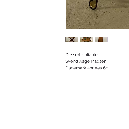
Desserte pliable
Svend Aage Madsen
Danemark années 60