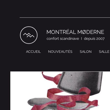
MONTRÉAL MØDERNE
confort scandinave I depuis 2007
ACCUEIL
NOUVEAUTÉS
SALON
SALLE