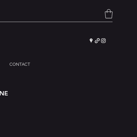
S
CONTACT
RNE